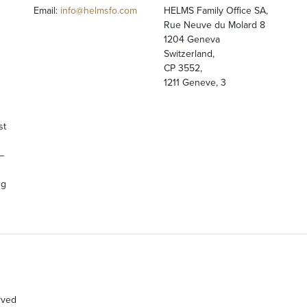
Email:
info@helmsfo.com
HELMS Family Office SA,
Rue Neuve du Molard 8
1204 Geneva
Switzerland,
CP 3552,
1211 Geneve, 3
st
–
ng
rved