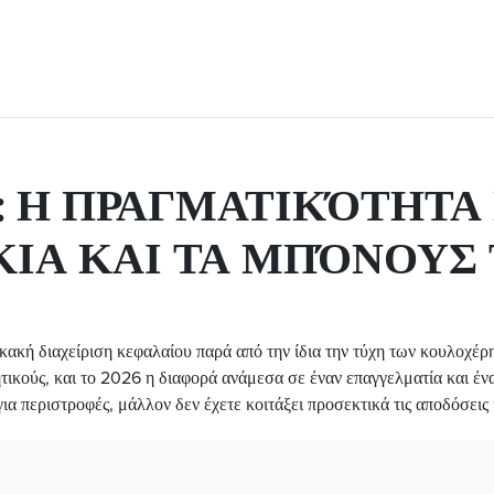
: Η ΠΡΑΓΜΑΤΙΚΌΤΗΤΑ
ΙΑ ΚΑΙ ΤΑ ΜΠΌΝΟΥΣ 
κακή διαχείριση κεφαλαίου παρά από την ίδια την τύχη των κουλοχέρ
ικούς, και το 2026 η διαφορά ανάμεσα σε έναν επαγγελματία και έναν
ια περιστροφές, μάλλον δεν έχετε κοιτάξει προσεκτικά τις αποδόσεις