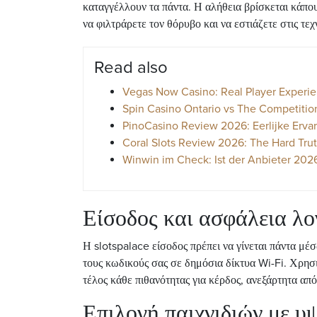
καταγγέλλουν τα πάντα. Η αλήθεια βρίσκεται κάπου
να φιλτράρετε τον θόρυβο και να εστιάζετε στις τεχ
Read also
Vegas Now Casino: Real Player Experi
Spin Casino Ontario vs The Competiti
PinoCasino Review 2026: Eerlijke Erva
Coral Slots Review 2026: The Hard Trut
Winwin im Check: Ist der Anbieter 2026
Είσοδος και ασφάλεια λ
Η slotspalace είσοδος πρέπει να γίνεται πάντα μέ
τους κωδικούς σας σε δημόσια δίκτυα Wi-Fi. Χρησι
τέλος κάθε πιθανότητας για κέρδος, ανεξάρτητα από
Επιλογή παιχνιδιών με 