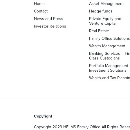
Home
Asset Management
Contact
Hedge funds
News and Press
Private Equity and
Venture Capital
Investor Relations
Real Estate
Family Office Solutions
Wealth Management
Banking Services – Fir
Class Custodians
Portfolio Management 
Investment Solutions
Wealth and Tax Planni
Copyright
Copyright 2023 HELMS Family Office All Rights Rese