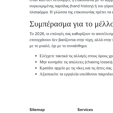
Όταν κάτι δεν λειτουργεί, η επικοινωνία με το sup
συγκεκριμένης παρτίδας (hand history) ή του γύρ
πλατφόρμα. Η γλώσσα της επικοινωνίας πρέπει να ε
Συμπέρασμα για το μέλλο
Το 2026, οι επιλογές σας καθορίζουν το αποτέλεσμ
επιτυγχάνουν δεν βασίζονται στην τύχη, αλλά στη
με το μυαλό, όχι με το συναίσθημα.
Ελέγχετε τακτικά τις αλλαγές στους όρους χρ
Μην κυνηγάτε τις απώλειες (chasing losses)
Κρατάτε αρχείο με τις νίκες και τις ήττες σας.
Αξιοποιείτε τα εργαλεία υπεύθυνου παιχνιδιο
Sitemap
Services