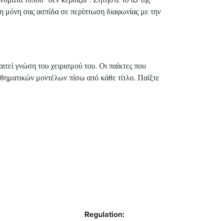
ηνύματα τύπου “δεν κερδίζω”. Ζητήστε το ID της
 η μόνη σας ασπίδα σε περίπτωση διαφωνίας με την
ιτεί γνώση του χειρισμού του. Οι παίκτες που
αθηματικών μοντέλων πίσω από κάθε τίτλο. Παίξτε
Regulation: