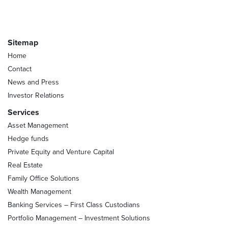
Sitemap
Home
Contact
News and Press
Investor Relations
Services
Asset Management
Hedge funds
Private Equity and Venture Capital
Real Estate
Family Office Solutions
Wealth Management
Banking Services – First Class Custodians
Portfolio Management – Investment Solutions