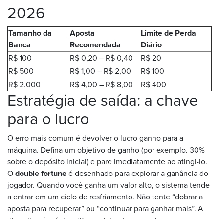
2026
Tamanho da
Aposta
Limite de Perda
Banca
Recomendada
Diário
R$ 100
R$ 0,20 – R$ 0,40
R$ 20
R$ 500
R$ 1,00 – R$ 2,00
R$ 100
R$ 2.000
R$ 4,00 – R$ 8,00
R$ 400
Estratégia de saída: a chave
para o lucro
O erro mais comum é devolver o lucro ganho para a
máquina. Defina um objetivo de ganho (por exemplo, 30%
sobre o depósito inicial) e pare imediatamente ao atingi-lo.
O
double fortune
é desenhado para explorar a ganância do
jogador. Quando você ganha um valor alto, o sistema tende
a entrar em um ciclo de resfriamento. Não tente “dobrar a
aposta para recuperar” ou “continuar para ganhar mais”. A