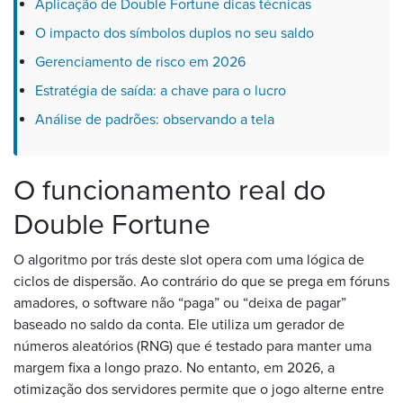
Aplicação de Double Fortune dicas técnicas
O impacto dos símbolos duplos no seu saldo
Gerenciamento de risco em 2026
Estratégia de saída: a chave para o lucro
Análise de padrões: observando a tela
O funcionamento real do
Double Fortune
O algoritmo por trás deste slot opera com uma lógica de
ciclos de dispersão. Ao contrário do que se prega em fóruns
amadores, o software não “paga” ou “deixa de pagar”
baseado no saldo da conta. Ele utiliza um gerador de
números aleatórios (RNG) que é testado para manter uma
margem fixa a longo prazo. No entanto, em 2026, a
otimização dos servidores permite que o jogo alterne entre