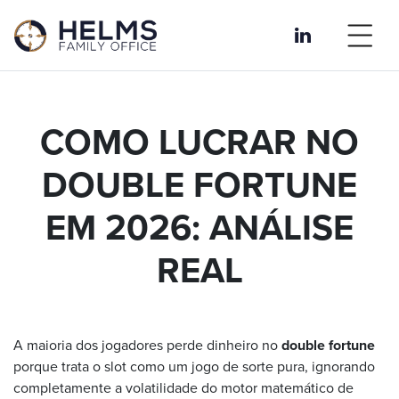
COMO LUCRAR NO
DOUBLE FORTUNE
EM 2026: ANÁLISE
REAL
A maioria dos jogadores perde dinheiro no
double fortune
porque trata o slot como um jogo de sorte pura, ignorando
completamente a volatilidade do motor matemático de