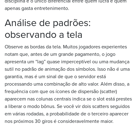
disciplina é o único diferencial entre quem lucra e quem
apenas gasta entretenimento.
Análise de padrões:
observando a tela
Observe as bordas da tela. Muitos jogadores experientes
notam que, antes de um grande pagamento, o jogo
apresenta um “lag” quase imperceptível ou uma mudança
sutil no padrão de animação dos símbolos. Isso não é uma
garantia, mas é um sinal de que o servidor está
processando uma combinação de alto valor. Além disso, a
frequência com que os ícones de dispersão (scatter)
aparecem nas colunas centrais indica se o slot está prestes
a liberar o modo bônus. Se você vir dois scatters seguidos
em várias rodadas, a probabilidade de o terceiro aparecer
nos próximos 30 giros é consideravelmente maior.